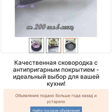
Качественная сковородка с
антипригарным покрытием -
идеальный выбор для вашей
кухни!
Объявление подано больше года назад и
устарело
Найти похожие объявления