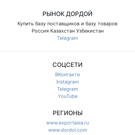
РЫНОК ДОРДОЙ
Купить базу поставщиков и базу товаров
Россия Казахстан Узбекистан
Telegram
СОЦСЕТИ
ВКонтакте
Instagram
Telegram
YouTube
РЕГИОНЫ
www.exportasia.ru
www.dordoi.com