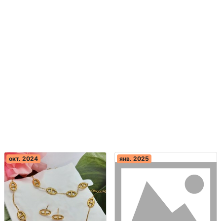
окт. 2024
янв. 2025