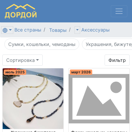
Все страны
Аксессуары
Товары
Сумки, кошельки, чемоданы
Украшения, бижуте
Сортировка
Фильтр
июль 2025
март 2026