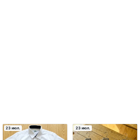
23 июл.
23 июл.